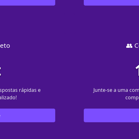
reto
👥 
t
espostas rápidas e
Junte-se a uma com
lizado!
compa
e