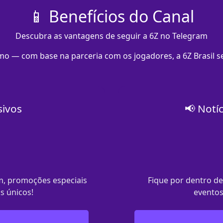
📱 Benefícios do Canal
Descubra as vantagens de seguir a 6Z no Telegram
ismo — com base na parceria com os jogadores, a 6Z Brasil 
sivos
📢 Notí
m, promoções especiais
Fique por dentro d
s únicos!
eventos