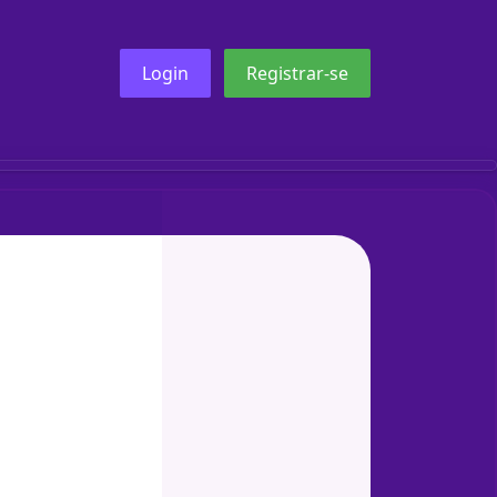
Login
Registrar-se