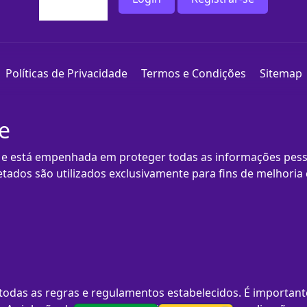
Políticas de Privacidade
Termos e Condições
Sitemap
de
os e está empenhada em proteger todas as informações pes
tados são utilizados exclusivamente para fins de melhoria
odas as regras e regulamentos estabelecidos. É important