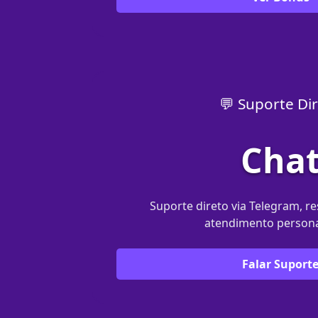
💬 Suporte Di
Cha
Suporte direto via Telegram, r
atendimento persona
Falar Suport