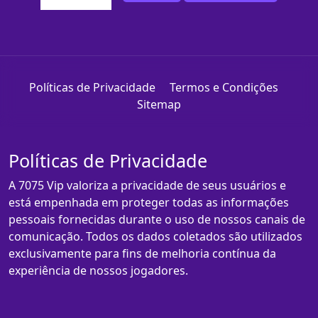
Políticas de Privacidade
Termos e Condições
Sitemap
Políticas de Privacidade
A 7075 Vip valoriza a privacidade de seus usuários e
está empenhada em proteger todas as informações
pessoais fornecidas durante o uso de nossos canais de
comunicação. Todos os dados coletados são utilizados
exclusivamente para fins de melhoria contínua da
experiência de nossos jogadores.