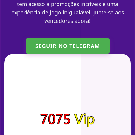
tem acesso a promoções incríveis e uma
experiência de jogo inigualável. Junte-se aos
vencedores agora!
SEGUIR NO TELEGRAM