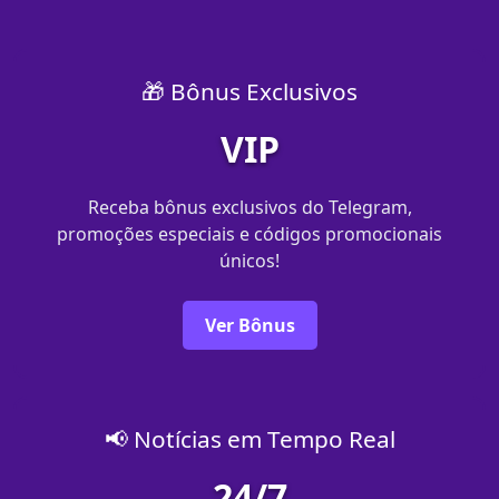
🎁 Bônus Exclusivos
VIP
Receba bônus exclusivos do Telegram,
promoções especiais e códigos promocionais
únicos!
Ver Bônus
📢 Notícias em Tempo Real
24/7