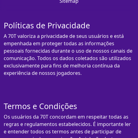
Sitemap
Políticas de Privacidade
A 70T valoriza a privacidade de seus usuários e está
empenhada em proteger todas as informações
pessoais fornecidas durante o uso de nossos canais de
comunicação. Todos os dados coletados são utilizados
exclusivamente para fins de melhoria contínua da
experiência de nossos jogadores.
Termos e Condições
Os usuários da 70T concordam em respeitar todas as
regras e regulamentos estabelecidos. É importante ler
e entender todos os termos antes de participar de