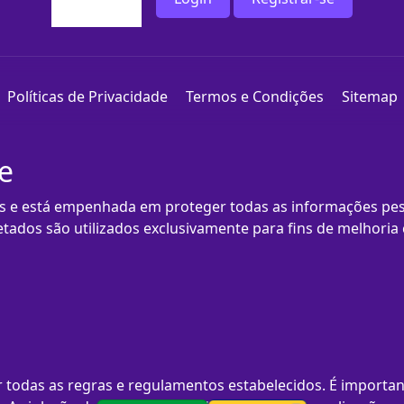
Políticas de Privacidade
Termos e Condições
Sitemap
de
ios e está empenhada em proteger todas as informações pe
tados são utilizados exclusivamente para fins de melhoria
todas as regras e regulamentos estabelecidos. É importan