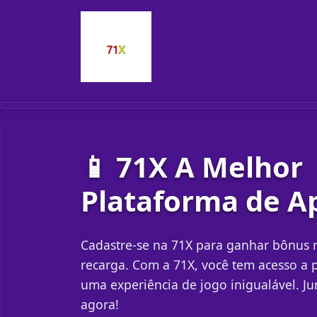
📱 71X A Melhor
Plataforma de A
Cadastre-se na 71X para ganhar bônus 
recarga. Com a 71X, você tem acesso a 
uma experiência de jogo inigualável. J
agora!