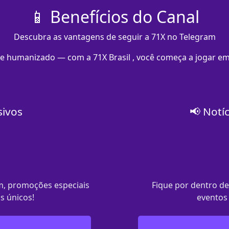
📱 Benefícios do Canal
Descubra as vantagens de seguir a 71X no Telegram
rte humanizado — com a 71X Brasil , você começa a jogar e
sivos
📢 Notí
m, promoções especiais
Fique por dentro d
s únicos!
eventos