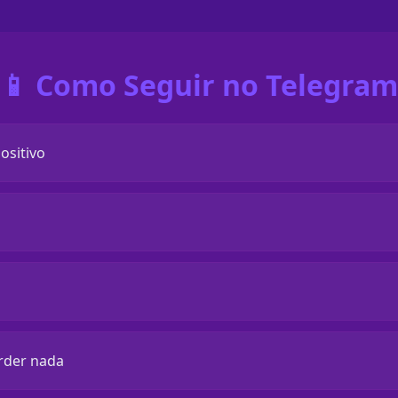
📱 Como Seguir no Telegram
ositivo
erder nada