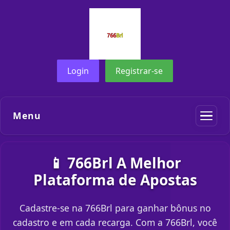
Login
Registrar-se
Menu
📱 766Brl A Melhor
Plataforma de Apostas
Cadastre-se na 766Brl para ganhar bônus no
cadastro e em cada recarga. Com a 766Brl, você