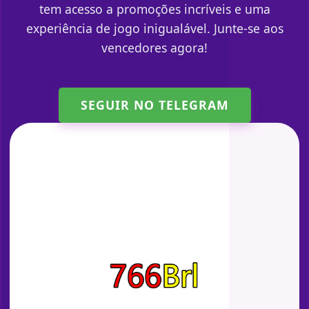
tem acesso a promoções incríveis e uma
experiência de jogo inigualável. Junte-se aos
vencedores agora!
SEGUIR NO TELEGRAM