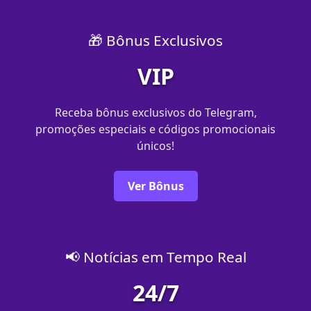
🎁 Bônus Exclusivos
VIP
Receba bônus exclusivos do Telegram,
promoções especiais e códigos promocionais
únicos!
Ver Bônus
📢 Notícias em Tempo Real
24/7