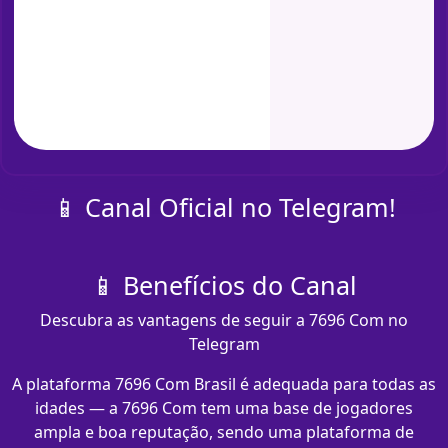
📱 Canal Oficial no Telegram!
📱 Benefícios do Canal
Descubra as vantagens de seguir a 7696 Com no
Telegram
A plataforma 7696 Com Brasil é adequada para todas as
idades — a 7696 Com tem uma base de jogadores
ampla e boa reputação, sendo uma plataforma de