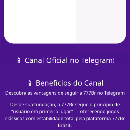
📱 Canal Oficial no Telegram!
📱 Benefícios do Canal
Descubra as vantagens de seguir a 777Br no Telegram
Desde sua fundação, a 777Br segue o princípio de
“usuário em primeiro lugar” — oferecendo jogos
clássicos com estabilidade total pela plataforma 777Br
Brasil .