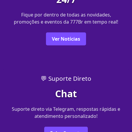
Fique por dentro de todas as novidades,
promoções e eventos da 777Br em tempo real!
Ver Notícias
💬 Suporte Direto
Chat
Suporte direto via Telegram, respostas rápidas e
atendimento personalizado!