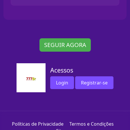
SEGUIR AGORA
Acessos
Login
Registrar-se
Políticas de Privacidade
Termos e Condições