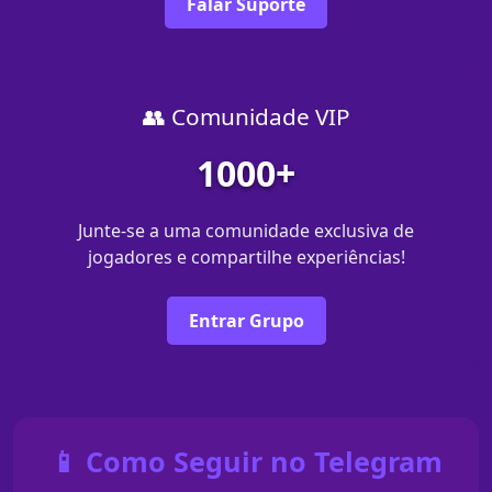
Falar Suporte
👥 Comunidade VIP
1000+
Junte-se a uma comunidade exclusiva de
jogadores e compartilhe experiências!
Entrar Grupo
📱 Como Seguir no Telegram