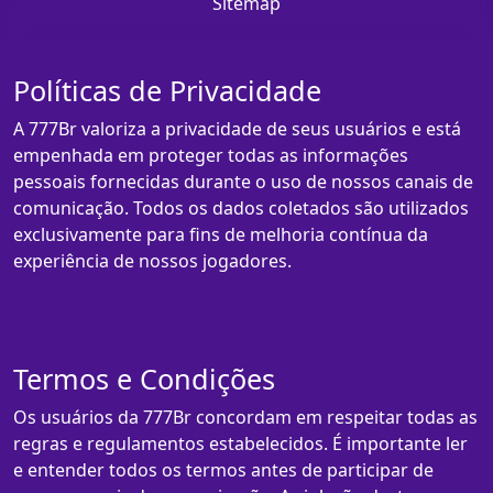
Sitemap
Políticas de Privacidade
A 777Br valoriza a privacidade de seus usuários e está
empenhada em proteger todas as informações
pessoais fornecidas durante o uso de nossos canais de
comunicação. Todos os dados coletados são utilizados
exclusivamente para fins de melhoria contínua da
experiência de nossos jogadores.
Termos e Condições
Os usuários da 777Br concordam em respeitar todas as
regras e regulamentos estabelecidos. É importante ler
e entender todos os termos antes de participar de