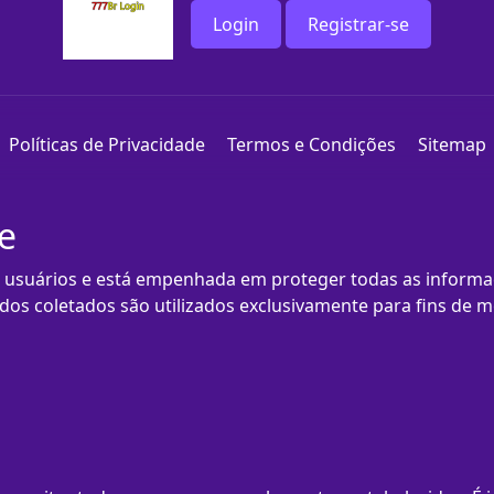
Login
Registrar-se
Políticas de Privacidade
Termos e Condições
Sitemap
de
us usuários e está empenhada em proteger todas as informa
os coletados são utilizados exclusivamente para fins de m