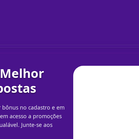
 Melhor
postas
r bônus no cadastro e em
 tem acesso a promoções
ualável. Junte-se aos