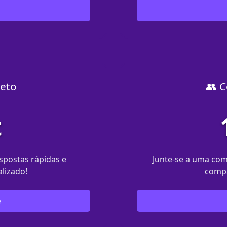
reto
👥 
t
espostas rápidas e
Junte-se a uma com
lizado!
compa
e