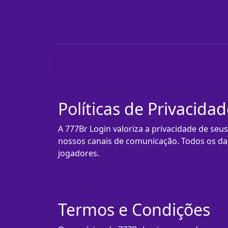
Políticas de Privacida
A 777Br Login valoriza a privacidade de se
nossos canais de comunicação. Todos os dad
jogadores.
Termos e Condições