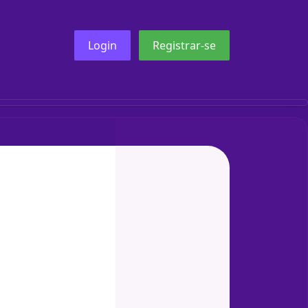
Login
Registrar-se