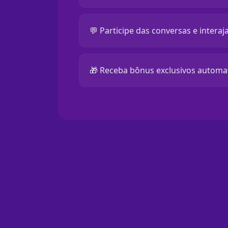
💬 Participe das conversas e interaj
🎁 Receba bônus exclusivos autom