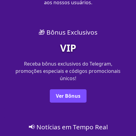
aos nossos usuários.
🎁 Bônus Exclusivos
VIP
Receba bônus exclusivos do Telegram,
promoções especiais e códigos promocionais
únicos!
Ver Bônus
📢 Notícias em Tempo Real