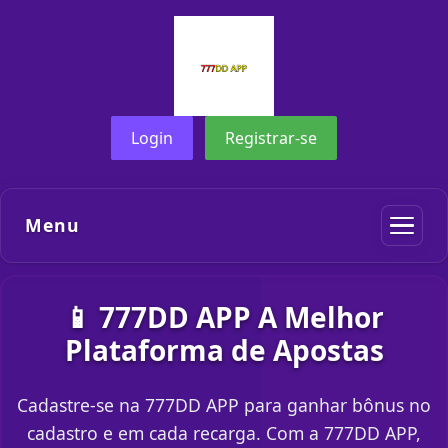
Login
Registrar-se
Menu
📱 777DD APP A Melhor
Plataforma de Apostas
Cadastre-se na 777DD APP para ganhar bônus no
cadastro e em cada recarga. Com a 777DD APP,