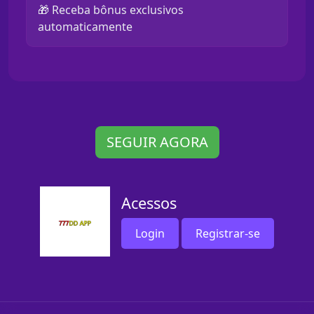
🎁 Receba bônus exclusivos
automaticamente
SEGUIR AGORA
Acessos
Login
Registrar-se