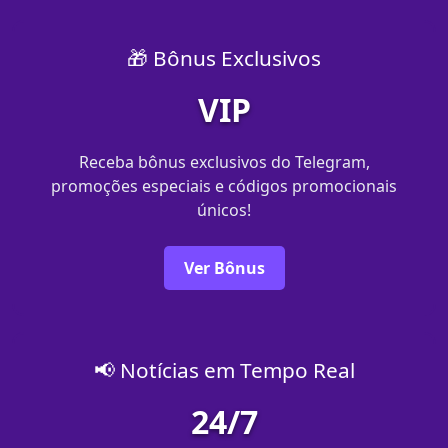
🎁 Bônus Exclusivos
VIP
Receba bônus exclusivos do Telegram,
promoções especiais e códigos promocionais
únicos!
Ver Bônus
📢 Notícias em Tempo Real
24/7