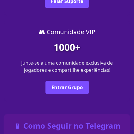
Falar Suporte
👥 Comunidade VIP
1000+
Junte-se a uma comunidade exclusiva de
jogadores e compartilhe experiências!
Entrar Grupo
📱 Como Seguir no Telegram