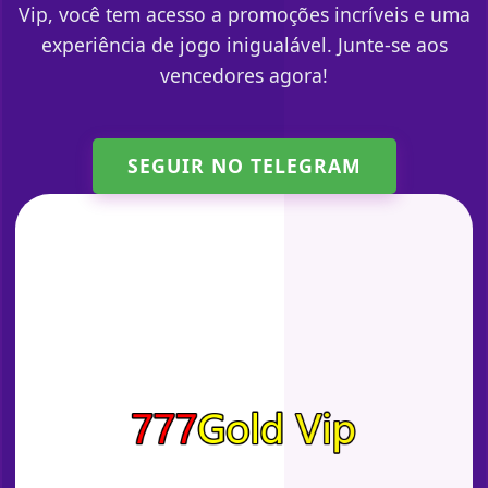
Vip, você tem acesso a promoções incríveis e uma
experiência de jogo inigualável. Junte-se aos
vencedores agora!
SEGUIR NO TELEGRAM