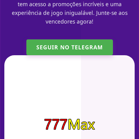
tem acesso a promoções incríveis e uma
experiência de jogo inigualável. Junte-se aos
vencedores agora!
SEGUIR NO TELEGRAM