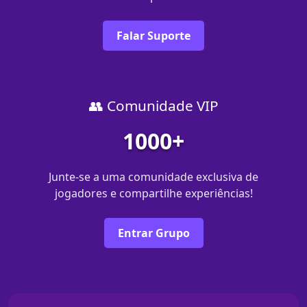
Falar Suporte
👥 Comunidade VIP
1000+
Junte-se a uma comunidade exclusiva de
jogadores e compartilhe experiências!
Entrar Grupo