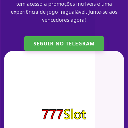
tem acesso a promoções incríveis e uma
experiência de jogo inigualável. Junte-se aos
vencedores agora!
SEGUIR NO TELEGRAM