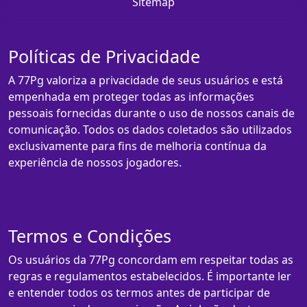
Sitemap
Políticas de Privacidade
A 77Pg valoriza a privacidade de seus usuários e está
empenhada em proteger todas as informações
pessoais fornecidas durante o uso de nossos canais de
comunicação. Todos os dados coletados são utilizados
exclusivamente para fins de melhoria contínua da
experiência de nossos jogadores.
Termos e Condições
Os usuários da 77Pg concordam em respeitar todas as
regras e regulamentos estabelecidos. É importante ler
e entender todos os termos antes de participar de