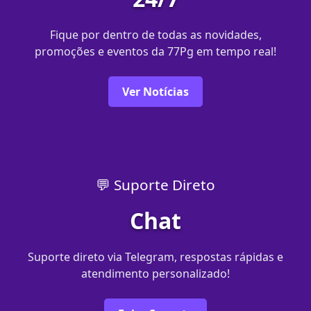
Fique por dentro de todas as novidades,
promoções e eventos da 77Pg em tempo real!
Ver Notícias
💬 Suporte Direto
Chat
Suporte direto via Telegram, respostas rápidas e
atendimento personalizado!