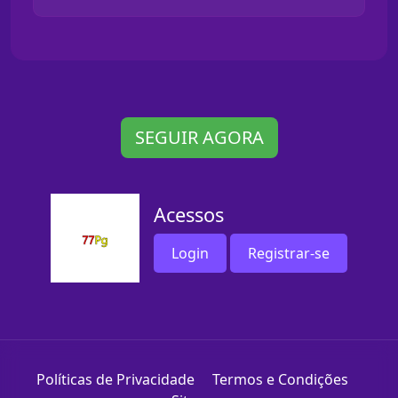
SEGUIR AGORA
Acessos
Login
Registrar-se
Políticas de Privacidade
Termos e Condições