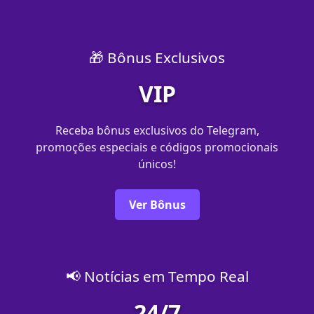
🎁 Bônus Exclusivos
VIP
Receba bônus exclusivos do Telegram,
promoções especiais e códigos promocionais
únicos!
Ver Bônus
📢 Notícias em Tempo Real
24/7