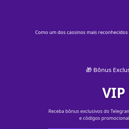
Como um dos cassinos mais reconhecidos d
🎁 Bônus Exclu
VIP
Receba bônus exclusivos do Telegra
e códigos promocionai