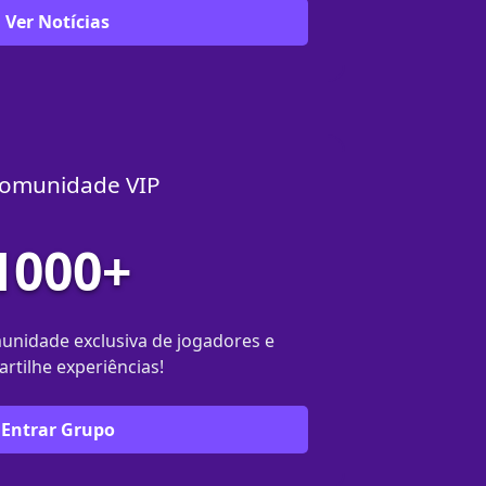
Ver Notícias
Comunidade VIP
1000+
unidade exclusiva de jogadores e
rtilhe experiências!
Entrar Grupo