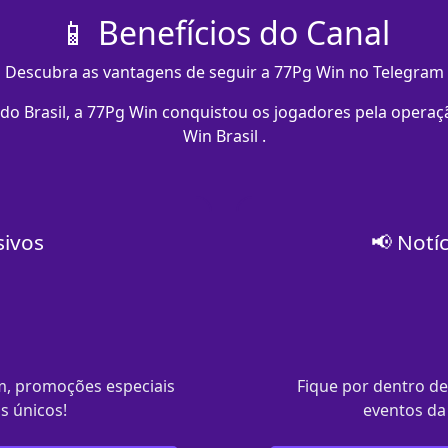
📱 Benefícios do Canal
Descubra as vantagens de seguir a 77Pg Win no Telegram
o Brasil, a 77Pg Win conquistou os jogadores pela operaçã
Win Brasil .
sivos
📢 Notí
m, promoções especiais
Fique por dentro d
s únicos!
eventos da