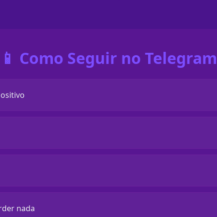
📱 Como Seguir no Telegram
ositivo
erder nada