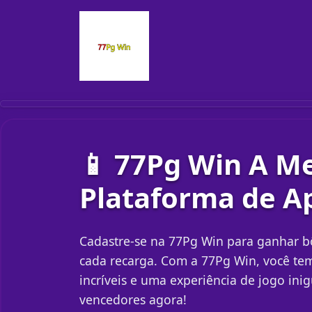
📱 77Pg Win A M
Plataforma de A
Cadastre-se na 77Pg Win para ganhar b
cada recarga. Com a 77Pg Win, você te
incríveis e uma experiência de jogo inig
vencedores agora!