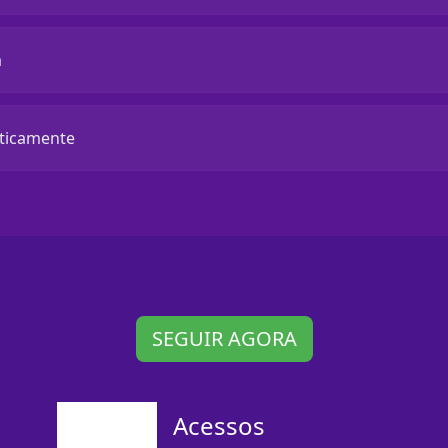
a
aticamente
SEGUIR AGORA
Acessos