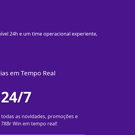
ível 24h e um time operacional experiente,
cias em Tempo Real
24/7
e todas as novidades, promoções e
 78Br Win em tempo real!