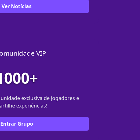
Ver Notícias
Comunidade VIP
1000+
unidade exclusiva de jogadores e
rtilhe experiências!
Entrar Grupo