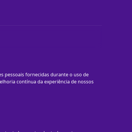
es pessoais fornecidas durante o uso de
elhoria contínua da experiência de nossos