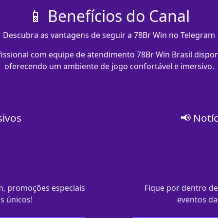
📱 Benefícios do Canal
Descubra as vantagens de seguir a 78Br Win no Telegram
ssional com equipe de atendimento 78Br Win Brasil dispon
oferecendo um ambiente de jogo confortável e imersivo.
sivos
📢 Notí
m, promoções especiais
Fique por dentro d
s únicos!
eventos da