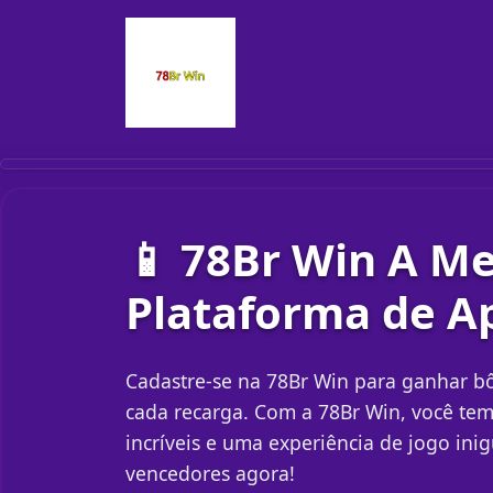
📱 78Br Win A M
Plataforma de A
Cadastre-se na 78Br Win para ganhar b
cada recarga. Com a 78Br Win, você te
incríveis e uma experiência de jogo inig
vencedores agora!