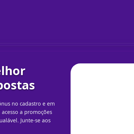
elhor
postas
ônus no cadastro e em
m acesso a promoções
ualável. Junte-se aos