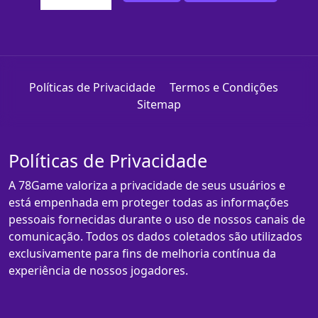
Políticas de Privacidade
Termos e Condições
Sitemap
Políticas de Privacidade
A 78Game valoriza a privacidade de seus usuários e
está empenhada em proteger todas as informações
pessoais fornecidas durante o uso de nossos canais de
comunicação. Todos os dados coletados são utilizados
exclusivamente para fins de melhoria contínua da
experiência de nossos jogadores.