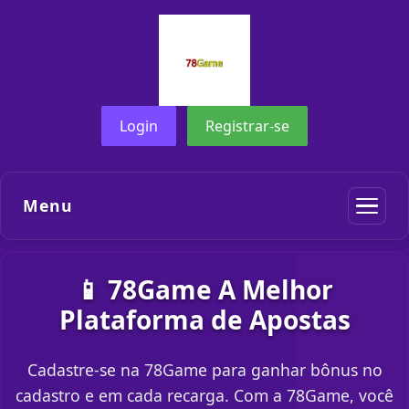
Login
Registrar-se
Menu
📱 78Game A Melhor
Plataforma de Apostas
Cadastre-se na 78Game para ganhar bônus no
cadastro e em cada recarga. Com a 78Game, você