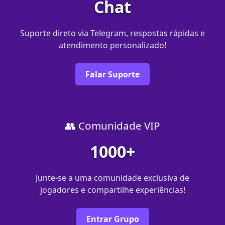
Chat
Suporte direto via Telegram, respostas rápidas e
atendimento personalizado!
Falar Suporte
👥 Comunidade VIP
1000+
Junte-se a uma comunidade exclusiva de
jogadores e compartilhe experiências!
Entrar Grupo