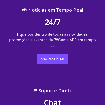
📢 Notícias em Tempo Real
24/7
Fique por dentro de todas as novidades,
promoções e eventos da 78Game APP em tempo
real!
Ver Notícias
💬 Suporte Direto
Chat