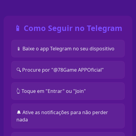
📱 Como Seguir no Telegram
📱 Baixe o app Telegram no seu dispositivo
🔍 Procure por "@78Game APPOficial"
👆 Toque em "Entrar" ou "Join"
🔔 Ative as notificações para não perder
nada