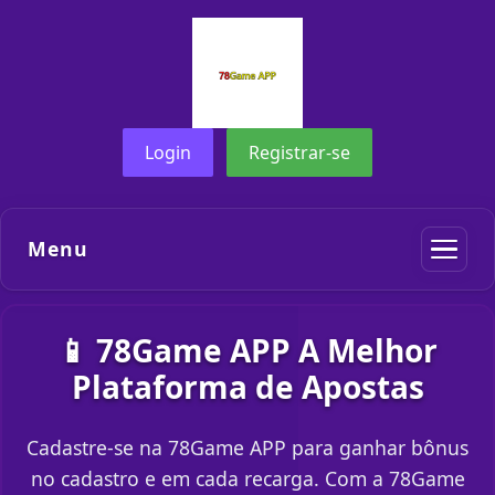
Login
Registrar-se
Menu
📱 78Game APP A Melhor
Plataforma de Apostas
Cadastre-se na 78Game APP para ganhar bônus
no cadastro e em cada recarga. Com a 78Game