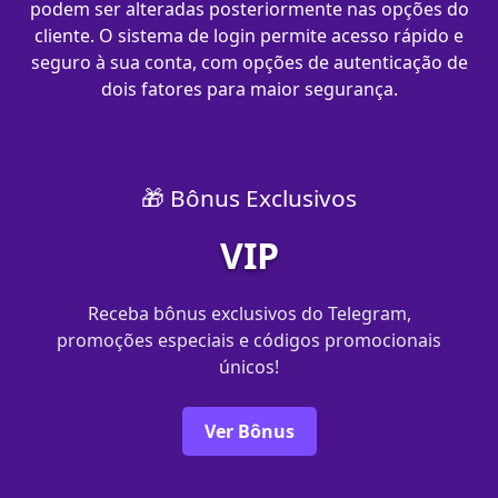
podem ser alteradas posteriormente nas opções do
cliente. O sistema de login permite acesso rápido e
seguro à sua conta, com opções de autenticação de
dois fatores para maior segurança.
🎁 Bônus Exclusivos
VIP
Receba bônus exclusivos do Telegram,
promoções especiais e códigos promocionais
únicos!
Ver Bônus