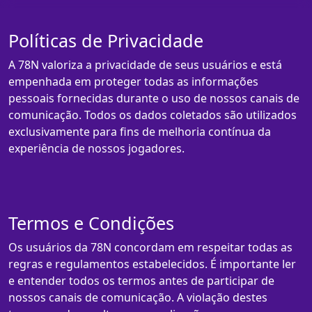
Políticas de Privacidade
A 78N valoriza a privacidade de seus usuários e está
empenhada em proteger todas as informações
pessoais fornecidas durante o uso de nossos canais de
comunicação. Todos os dados coletados são utilizados
exclusivamente para fins de melhoria contínua da
experiência de nossos jogadores.
Termos e Condições
Os usuários da 78N concordam em respeitar todas as
regras e regulamentos estabelecidos. É importante ler
e entender todos os termos antes de participar de
nossos canais de comunicação. A violação destes