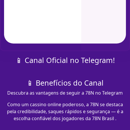
📱 Canal Oficial no Telegram!
📱 Benefícios do Canal
Descubra as vantagens de seguir a 78N no Telegram
Como um cassino online poderoso, a 78N se destaca
pela credibilidade, saques rápidos e segurança — é a
escolha confiável dos jogadores da 78N Brasil .