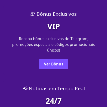
🎁 Bônus Exclusivos
VIP
Receba bônus exclusivos do Telegram,
promoções especiais e códigos promocionais
únicos!
Ver Bônus
📢 Notícias em Tempo Real
24/7