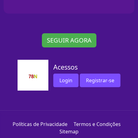
SEGUIR AGORA
Acessos
Login
Registrar-se
Políticas de Privacidade
Termos e Condições
Sitemap