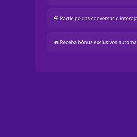
💬 Participe das conversas e interaj
🎁 Receba bônus exclusivos autom