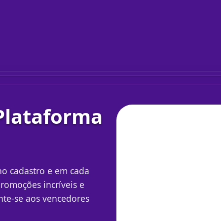
Plataforma
no cadastro e em cada
romoções incríveis e
unte-se aos vencedores