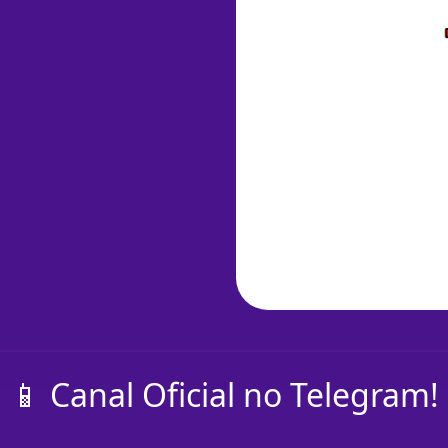
📱 Canal Oficial no Telegram!