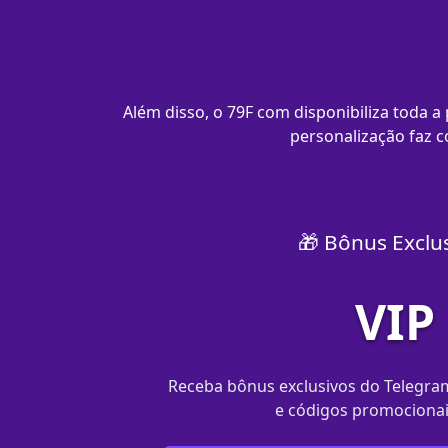
Além disso, o 79F com​ disponibiliza toda 
personalização faz c
🎁 Bônus Exclu
VIP
Receba bônus exclusivos do Telegra
e códigos promocionai