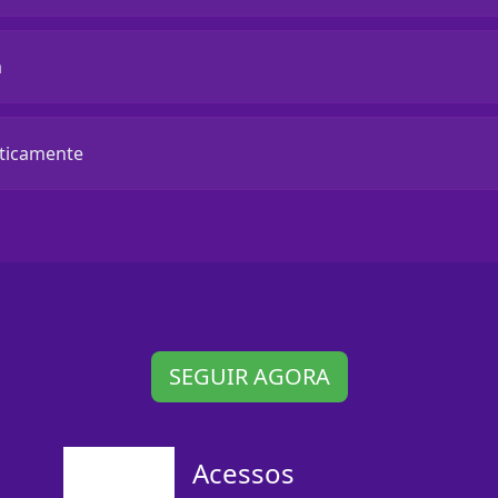
a
aticamente
SEGUIR AGORA
Acessos