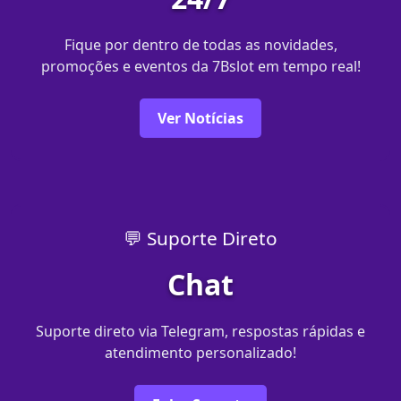
Fique por dentro de todas as novidades,
promoções e eventos da 7Bslot em tempo real!
Ver Notícias
💬 Suporte Direto
Chat
Suporte direto via Telegram, respostas rápidas e
atendimento personalizado!