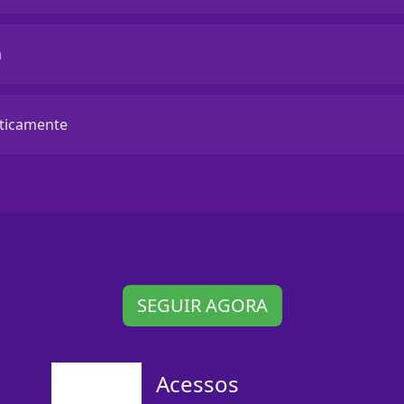
a
aticamente
SEGUIR AGORA
Acessos