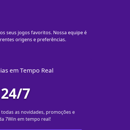
s seus jogos favoritos. Nossa equipe é
rentes origens e preferências.
cias em Tempo Real
24/7
e todas as novidades, promoções e
da 7Win em tempo real!