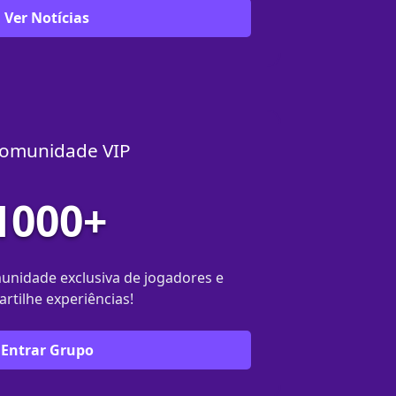
Ver Notícias
Comunidade VIP
1000+
unidade exclusiva de jogadores e
rtilhe experiências!
Entrar Grupo