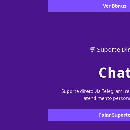
Ver Bônus
💬 Suporte Di
Cha
Suporte direto via Telegram, r
atendimento persona
Falar Suport