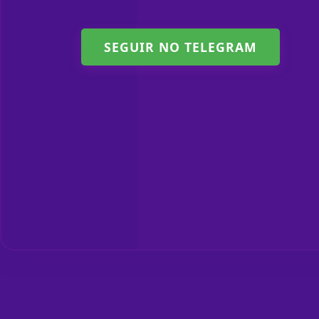
SEGUIR NO TELEGRAM